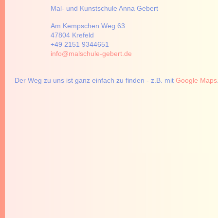
Mal- und Kunstschule Anna Gebert
Am Kempschen Weg 63
47804 Krefeld
+49 2151 9344651
info@malschule-gebert.de
Der Weg zu uns ist ganz einfach zu finden - z.B. mit
Google Maps