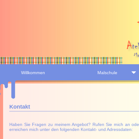
Willkommen
Malschule
Kontakt
Haben Sie Fragen zu meinem Angebot? Rufen Sie mich an oder s
erreichen mich unter den folgenden Kontakt- und Adressdaten: