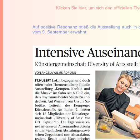
Klicken Sie hier, um sich den offiziellen 
Auf positive Resonanz stieß die Ausstellung auch in d
vom 9. September erwähnt.