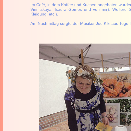
Im Café, in dem Kaffee und Kuchen angeboten wurden,
Vinnitskaya, Isaura Gomes und von mir). Weitere S
Kleidung, etc.).
Am Nachmittag sorgte der Musiker Joe Kiki aus Togo 