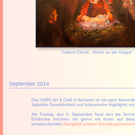
"Geburt Christi - Hirten an der Krippe"
September 2014
Das SABO Art & Café in Kempen ist ein ganz besonder
Sabottke Gemütlichkeit und kulinarische Highlights mit
Am Freitag, den 5. September fand dort die Verni
Eindrücke möchten wir gerne mit Ihnen auf diesen
entsprechenden
Neuigkeit unserer Künstlergemeinsch