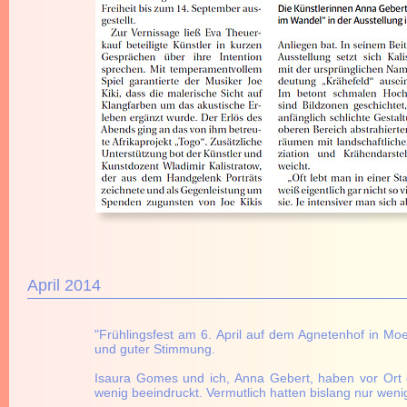
April 2014
"Frühlingsfest am 6. April auf dem Agnetenhof in Mo
und guter Stimmung.
Isaura Gomes und ich, Anna Gebert, haben vor Ort g
wenig beeindruckt. Vermutlich hatten bislang nur weni