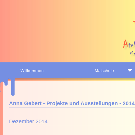
Willkommen
Malschule
Anna Gebert - Projekte und Ausstellungen - 2014
Dezember 2014